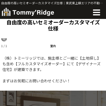
自由度の高いセミオーダーカスタマイズ仕様｜東武東上線エリアの不動産売買・建築ならTommy'Ridge
自由度の高いセミオーダーカスタマイズ
仕様
1 / 1
室内
（株）トミーリッジでは、施主様とご一緒に【土地探し】
も含め【フルカスタマイズオーダー】にて【デザイナーズ
住宅】が建築できます。
まずはお気軽にお問い合わせください！