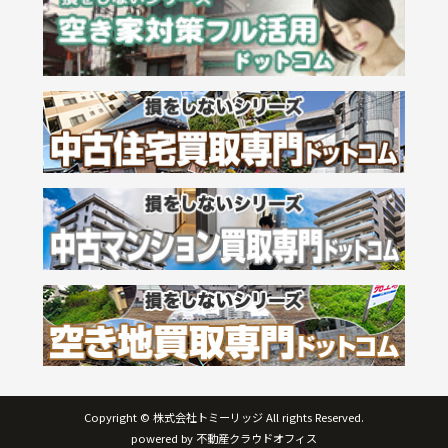
Copyright © 株式会社トミーリッジ All rights Reserved.
powered by 不動産クラウドオフィス