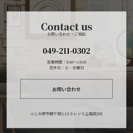
Contact us
お問い合わせ・ご相談
049-211-0302
営業時間：9:00〜19:00
定休日：火・水曜日
お問い合わせ
ふじみ野市鶴ケ岡2-13-9 レッツ上福岡205