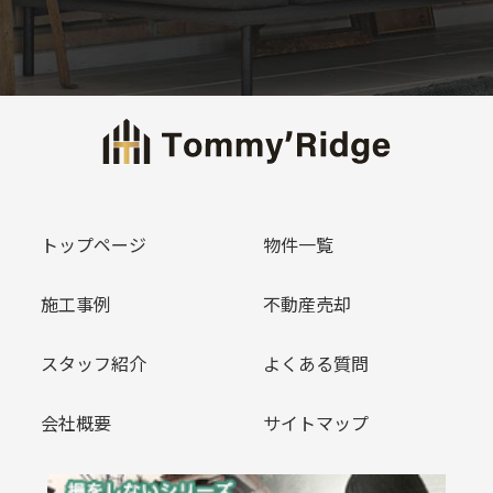
トップページ
物件一覧
施工事例
不動産売却
スタッフ紹介
よくある質問
会社概要
サイトマップ