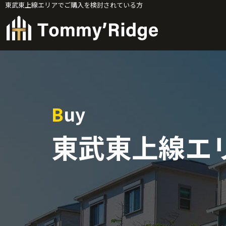
東武東上線エリアでご購入を検討されている方
Buy
東武東上線エ