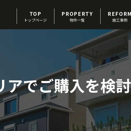
TOP
PROPERTY
REFOR
トップページ
物件一覧
施工事例
リアで
ご購入を検討