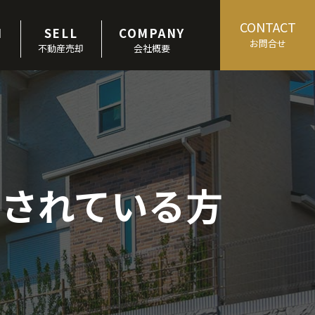
CONTACT
M
SELL
COMPANY
お問合せ
不動産売却
会社概要
されている方