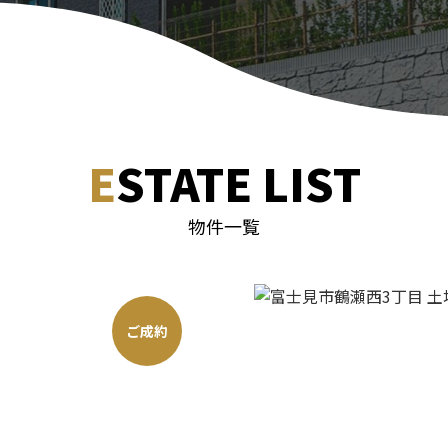
ESTATE LIST
物件一覧
ご成約