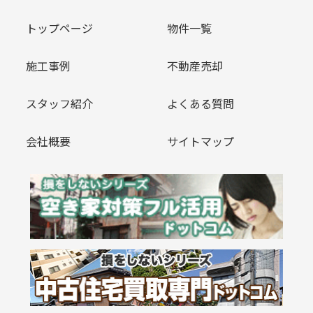
トップページ
物件一覧
施工事例
不動産売却
スタッフ紹介
よくある質問
会社概要
サイトマップ