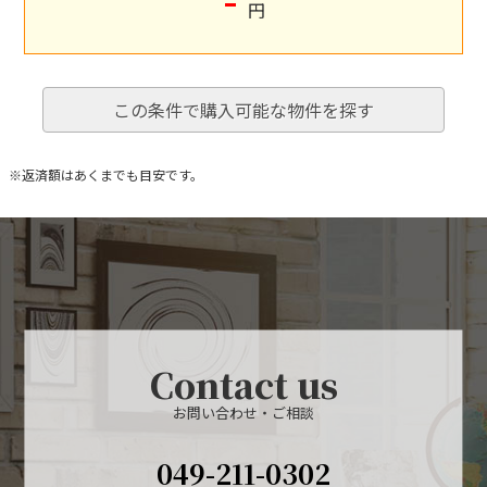
円
この条件で購入可能な物件を探す
※返済額はあくまでも目安です。
Contact us
お問い合わせ・ご相談
049-211-0302