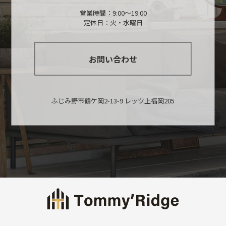
営業時間：9:00〜19:00
定休日：火・水曜日
お問い合わせ
ふじみ野市鶴ケ岡2-13-9 レッツ上福岡205