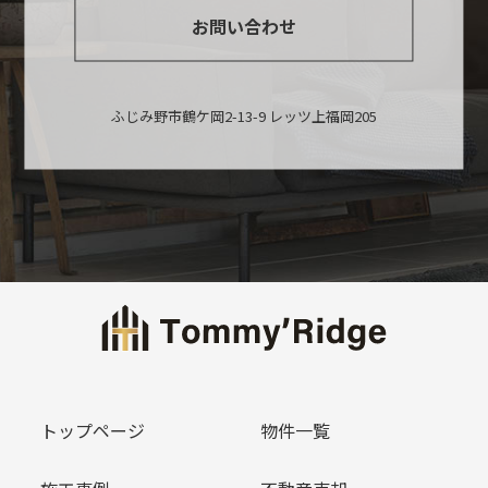
お問い合わせ
ふじみ野市鶴ケ岡2-13-9 レッツ上福岡205
トップページ
物件一覧