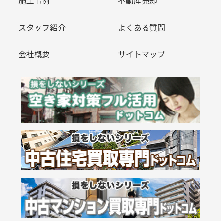
施工事例
不動産売却
スタッフ紹介
よくある質問
会社概要
サイトマップ