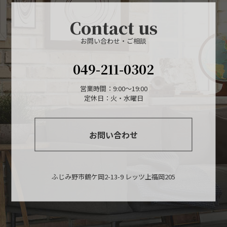
Contact us
お問い合わせ・ご相談
049-211-0302
営業時間：9:00〜19:00
定休日：火・水曜日
お問い合わせ
ふじみ野市鶴ケ岡2-13-9 レッツ上福岡205