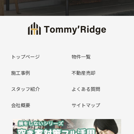
トップページ
物件一覧
施工事例
不動産売却
スタッフ紹介
よくある質問
会社概要
サイトマップ