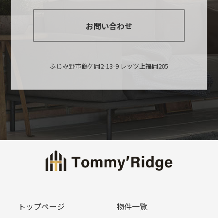
お問い合わせ
ふじみ野市鶴ケ岡2-13-9 レッツ上福岡205
トップページ
物件一覧