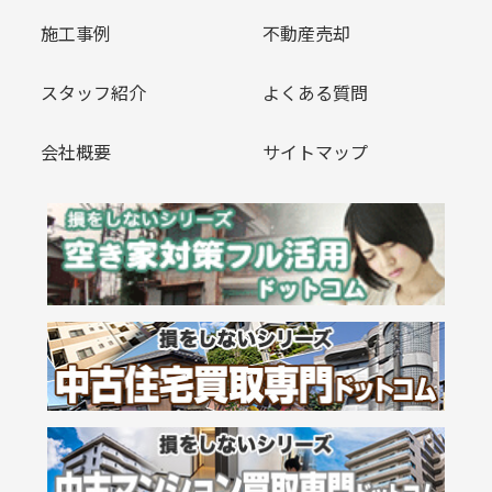
施工事例
不動産売却
スタッフ紹介
よくある質問
会社概要
サイトマップ