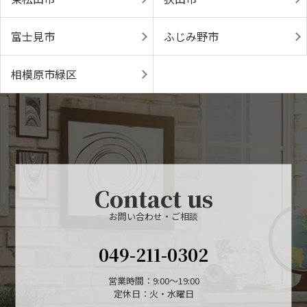
富士見市
ふじみ野市
相模原市緑区
Contact us
お問い合わせ・ご相談
049-211-0302
営業時間：9:00〜19:00
定休日：火・水曜日