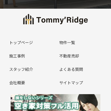
トップページ
物件一覧
施工事例
不動産売却
スタッフ紹介
よくある質問
会社概要
サイトマップ