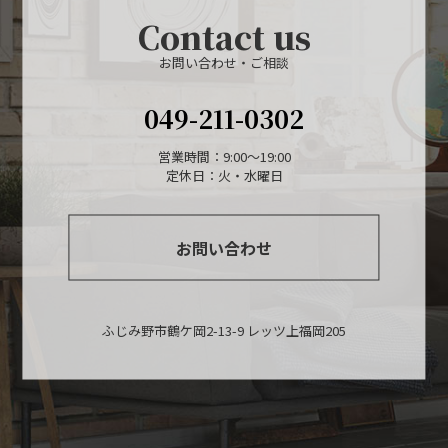
Contact us
お問い合わせ・ご相談
049-211-0302
営業時間：9:00〜19:00
定休日：火・水曜日
お問い合わせ
ふじみ野市鶴ケ岡2-13-9 レッツ上福岡205