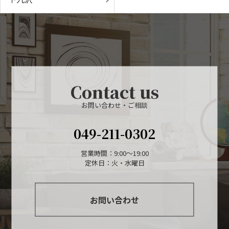
Contact us
お問い合わせ・ご相談
049-211-0302
営業時間：9:00〜19:00
定休日：火・水曜日
お問い合わせ