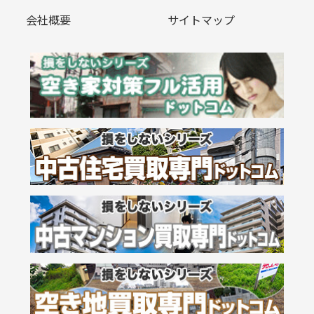
会社概要
サイトマップ