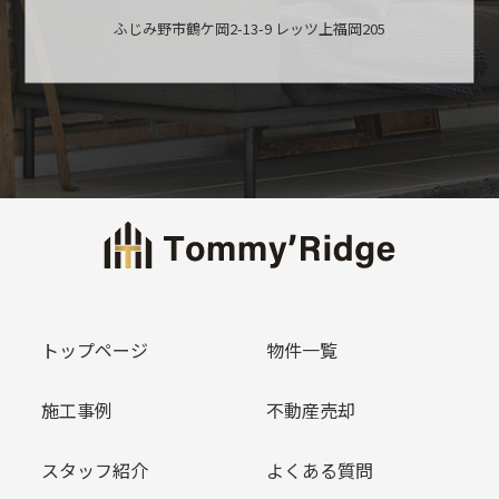
ふじみ野市鶴ケ岡2-13-9 レッツ上福岡205
トップページ
物件一覧
施工事例
不動産売却
スタッフ紹介
よくある質問