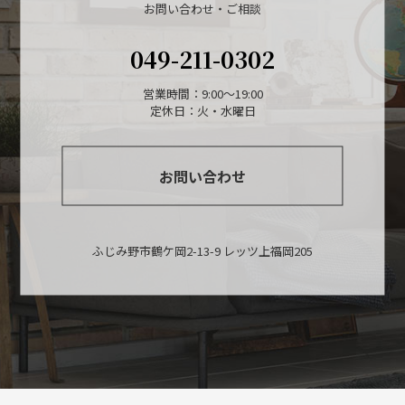
お問い合わせ・ご相談
049-211-0302
営業時間：9:00〜19:00
定休日：火・水曜日
お問い合わせ
ふじみ野市鶴ケ岡2-13-9 レッツ上福岡205