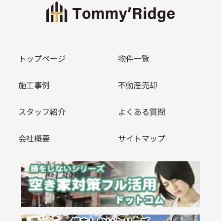
トップページ
物件一覧
施工事例
不動産売却
スタッフ紹介
よくある質問
会社概要
サイトマップ