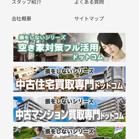
スタッフ紹介
よくある質問
会社概要
サイトマップ