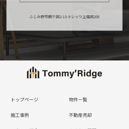
ふじみ野市鶴ケ岡2-13-9 レッツ上福岡205
トップページ
物件一覧
施工事例
不動産売却