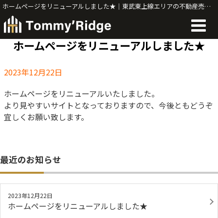
ホームページをリニューアルしました★｜東武東上線エリアの不動産売買・建築ならTommy'Ridge
ホームページをリニューアルしました★
2023年12月22日
ホームページをリニューアルいたしました。
より見やすいサイトとなっておりますので、今後ともどうぞ
宜しくお願い致します。
最近のお知らせ
2023年12月22日
ホームページをリニューアルしました★