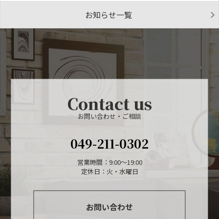
お知らせ一覧
Contact us
お問い合わせ・ご相談
049-211-0302
営業時間：9:00〜19:00
定休日：火・水曜日
お問い合わせ